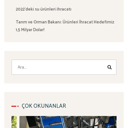
2022’deki su ürünleri ihracatı
Tarım ve Orman Bakanı: Ürünleri İhracat Hedefimiz
1,5 Milyar Dolar!
ÇOK OKUNANLAR