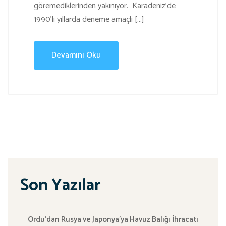
göremediklerinden yakınıyor. Karadeniz’de
1990’lı yıllarda deneme amaçlı […]
Devamını Oku
Son Yazılar
Ordu’dan Rusya ve Japonya’ya Havuz Balığı İhracatı