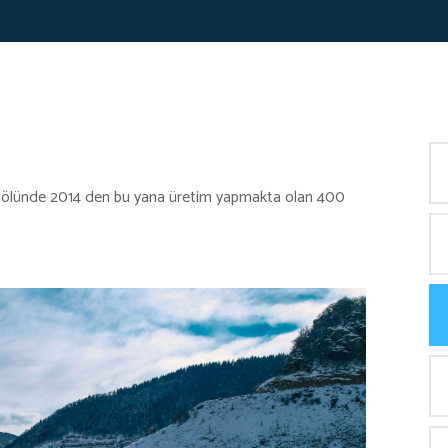
 gölünde 2014 den bu yana üretim yapmakta olan 400