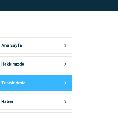
Ana Sayfa
Hakkımızda
Tesislerimiz
Haber