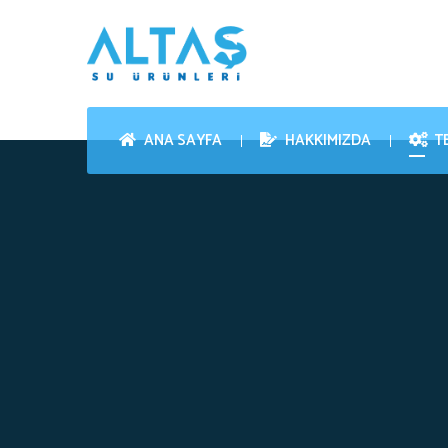
ANA SAYFA
HAKKIMIZDA
T