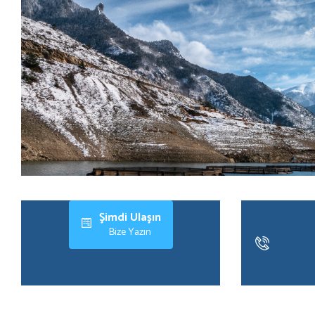
Şimdi Ulaşın
Bize Yazın