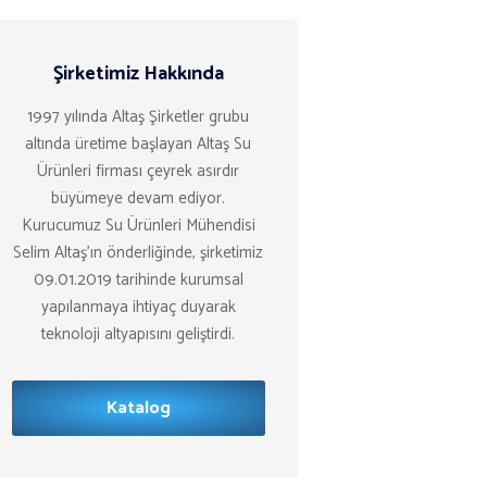
Şirketimiz Hakkında
1997 yılında Altaş Şirketler grubu
altında üretime başlayan Altaş Su
Ürünleri firması çeyrek asırdır
büyümeye devam ediyor.
Kurucumuz Su Ürünleri Mühendisi
Selim Altaş’ın önderliğinde, şirketimiz
09.01.2019 tarihinde kurumsal
yapılanmaya ihtiyaç duyarak
teknoloji altyapısını geliştirdi.
Katalog