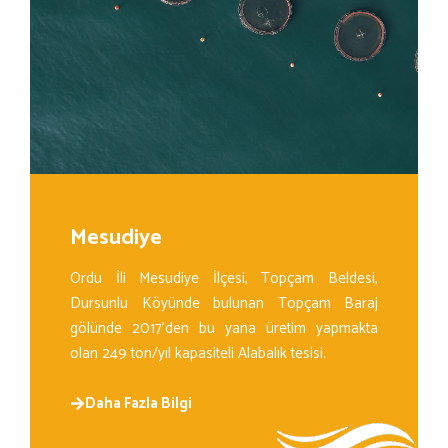
Mesudiye
Ordu İli Mesudiye İlçesi, Topçam Beldesi,
Dursunlu Köyünde bulunan Topçam Baraj
gölünde 2017’den bu yana üretim yapmakta
olan 249 ton/yıl kapasiteli Alabalık tesisi.
Daha Fazla Bilgi