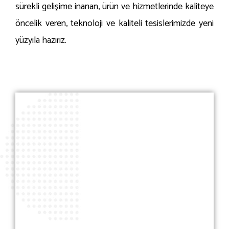
sürekli gelişime inanan, ürün ve hizmetlerinde kaliteye
öncelik veren, teknoloji ve kaliteli tesislerimizde yeni
yüzyıla hazırız.