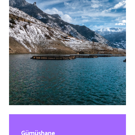
Gümüşhane