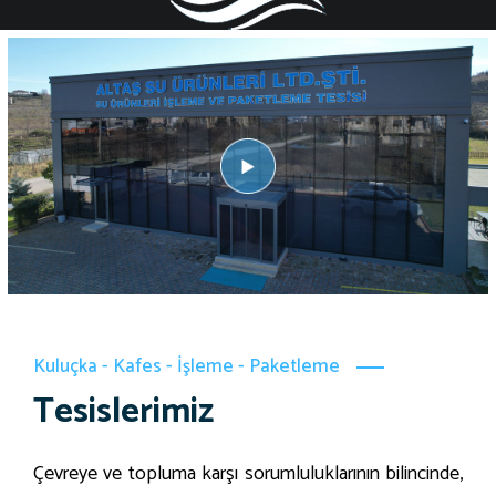
Kuluçka - Kafes - İşleme - Paketleme
Tesislerimiz
Çevreye ve topluma karşı sorumluluklarının bilincinde,