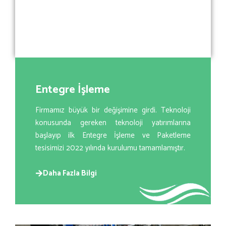
Entegre İşleme
Firmamız büyük bir değişimine girdi. Teknoloji
konusunda gereken teknoloji yatırımlarına
başlayıp ilk Entegre İşleme ve Paketleme
tesisimizi 2022 yılında kurulumu tamamlamıştır.
Daha Fazla Bilgi