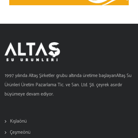
1997 yılında Altaş Şirketler grubu altında üretime başlayanAltaş Su
Ürünleri Üretim Pazarlama Tic. ve San. Ltd. Şti. çeyrek asırdır
büyümeye devam ediyor.
Kışlaönü
Çeşmeönü