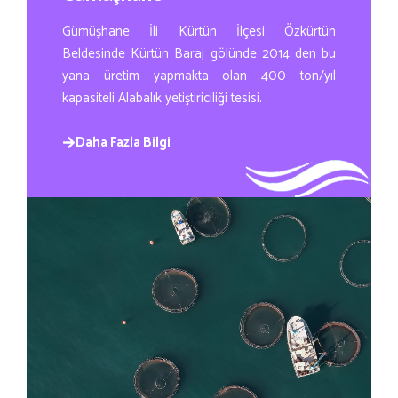
Gümüşhane İli Kürtün İlçesi Özkürtün
Beldesinde Kürtün Baraj gölünde 2014 den bu
yana üretim yapmakta olan 400 ton/yıl
kapasiteli Alabalık yetiştiriciliği tesisi.
Daha Fazla Bilgi