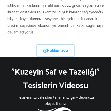
istihdam imkânlarının yaratılması, döviz girdisi sağlaması ve
ihracat destekleri ile ülkemize büyük katkılar sağlayacağını
biliyor; kaynaklarımızı rasyonel bir şekilde kullanarak bu
üretim sayesinde ekonomiye önemli bir katkı sağlamaya
devam ediyoruz.
Hakkımızda
"Kuzeyin Saf ve Tazeliği"
Tesislerin Videosu
Tesislerimizi yakından tanımanız için videomuzu
izleyebilirsiniz.