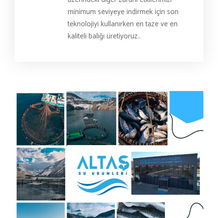
minimum seviyeye indirmek için son
teknolojiyi kullanırken en taze ve en
kaliteli balığı üretiyoruz..