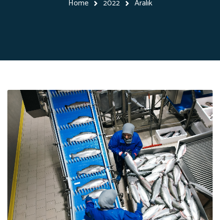
Home
2022
Aralık