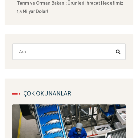
Tarım ve Orman Bakanı: Ürünleri İhracat Hedefimiz
1,5 Milyar Dolar!
ÇOK OKUNANLAR