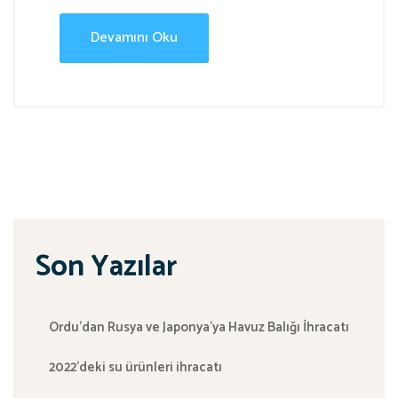
Devamını Oku
Son Yazılar
Ordu’dan Rusya ve Japonya’ya Havuz Balığı İhracatı
2022’deki su ürünleri ihracatı