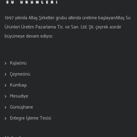
1997 yılında Altaş Şirketler grubu altında üretime başlayanAltaş Su
Ürünleri Üretim Pazarlama Tic. ve San. Ltd. Şti. çeyrek asırdır
büyümeye devam ediyor.
Kışlaönü
Çeşmeönü
Kumbaşı
Mesudiye
Gümüşhane
Entegre İşleme Tesisi