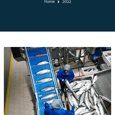
Home
2022