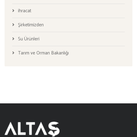
ihracat
Şirketimizden
Su Ürünleri
Tarım ve Orman Bakanlığı