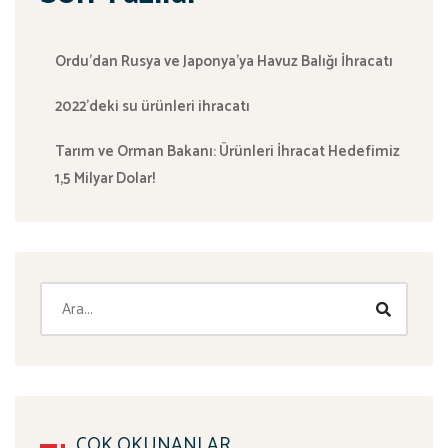
Ordu’dan Rusya ve Japonya’ya Havuz Balığı İhracatı
2022’deki su ürünleri ihracatı
Tarım ve Orman Bakanı: Ürünleri İhracat Hedefimiz
1,5 Milyar Dolar!
ÇOK OKUNANLAR