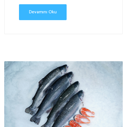
Devamını Oku