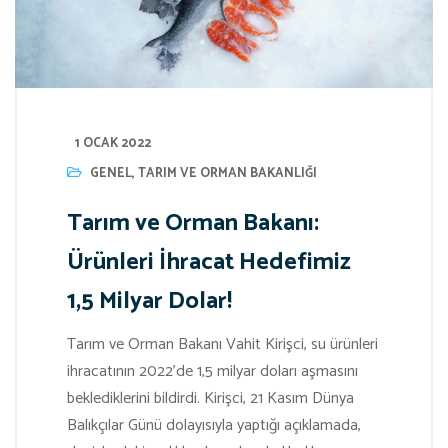
1 OCAK 2022
GENEL
,
TARIM VE ORMAN BAKANLIĞI
Tarım ve Orman Bakanı:
Ürünleri İhracat Hedefimiz
1,5 Milyar Dolar!
Tarım ve Orman Bakanı Vahit Kirişci, su ürünleri
ihracatının 2022’de 1,5 milyar doları aşmasını
beklediklerini bildirdi. Kirişci, 21 Kasım Dünya
Balıkçılar Günü dolayısıyla yaptığı açıklamada,